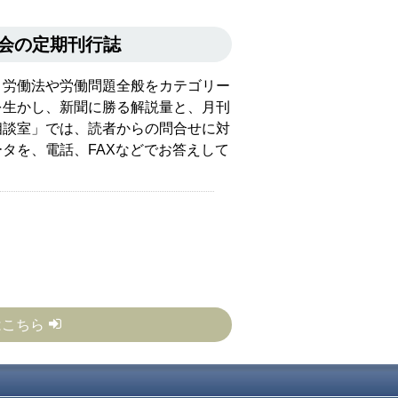
会の定期刊行誌
、労働法や労働問題全般をカテゴリー
を生かし、新聞に勝る解説量と、月刊
相談室」では、読者からの問合せに対
タを、電話、FAXなどでお答えして
はこちら