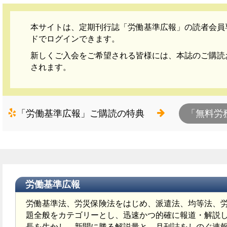
本サイトは、定期刊行誌「労働基準広報」の読者会員
ドでログインできます。
新しくご入会をご希望される皆様には、本誌のご購読
されます。
「労働基準広報」ご購読の特典
「無料労
労働基準広報
労働基準法、労災保険法をはじめ、派遣法、均等法、
題全般をカテゴリーとし、迅速かつ的確に報道・解説
長を生かし、新聞に勝る解説量と、月刊誌をしのぐ速